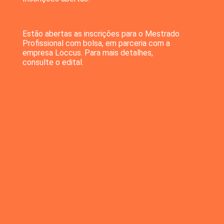
Estão abertas as inscrições para o Mestrado
Profissional com bolsa, em parceria com a
empresa Loccus. Para mais detalhes,
consulte o edital.