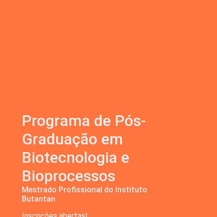
Programa de Pós-
Graduação em
Biotecnologia e
Bioprocessos
Mestrado Profissional do Instituto
Butantan
Inscrições abertas!